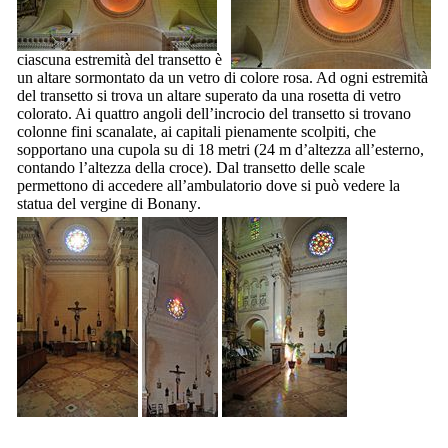
ciascuna estremità del transetto è
un altare sormontato da un vetro di colore rosa. Ad ogni estremità
del transetto si trova un altare superato da una rosetta di vetro
colorato. Ai quattro angoli dell’incrocio del transetto si trovano
colonne fini scanalate, ai capitali pienamente scolpiti, che
sopportano una cupola su di 18 metri (24 m d’altezza all’esterno,
contando l’altezza della croce). Dal transetto delle scale
permettono di accedere all’ambulatorio dove si può vedere la
statua del vergine di
Bonany
.