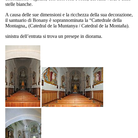
stelle bianche.
A causa delle sue dimensioni e la ricchezza della sua decorazione,
il santuario di
Bonany
è soprannominata la “Cattedrale della
Montagna„ (
Catedral de la Muntanya
/
Catedral de la Montaña
).
sinistra dell’entrata si trova un presepe in diorama.