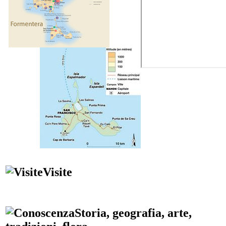
Visite
Storia, geografia, arte,