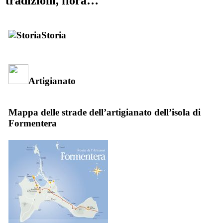
tradizioni, flora…
Storia
Artigianato
Mappa delle strade dell’artigianato dell’isola di
Formentera