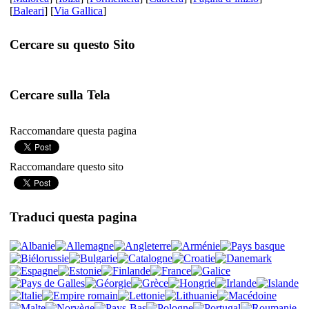
[
Baleari
] [
Via Gallica
]
Cercare su questo Sito
Cercare sulla Tela
Raccomandare questa pagina
Raccomandare questo sito
Traduci questa pagina