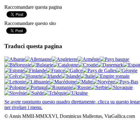
Raccomandare questa pagina
Raccomandare questo sito
Traduci questa pagina
Se avete raggiunto questo quadro direttamente, clicca su questo leg
per rivelare i menu.
© Annis MMII-MMXXVI, Dominicus Malleotus, ViaGallica.com