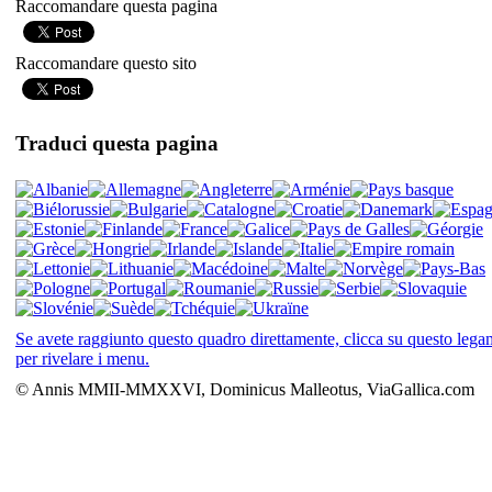
Raccomandare questa pagina
Raccomandare questo sito
Traduci questa pagina
Se avete raggiunto questo quadro direttamente, clicca su questo leg
per rivelare i menu.
© Annis MMII-MMXXVI, Dominicus Malleotus, ViaGallica.com