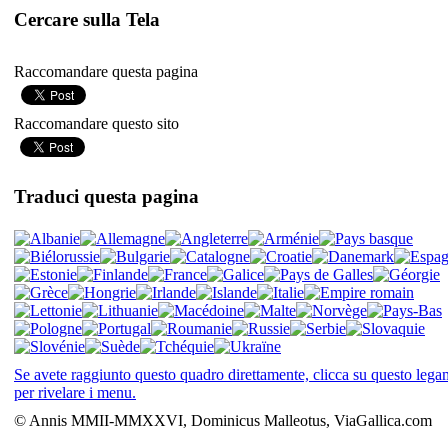
Cercare sulla Tela
Raccomandare questa pagina
Raccomandare questo sito
Traduci questa pagina
Se avete raggiunto questo quadro direttamente, clicca su questo leg
per rivelare i menu.
© Annis MMII-MMXXVI, Dominicus Malleotus, ViaGallica.com