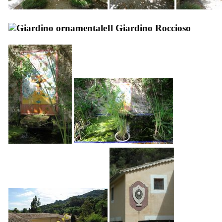
Il Giardino Roccioso