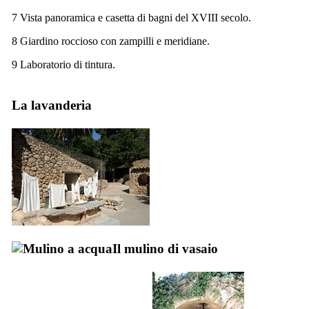
7 Vista panoramica e casetta di bagni del
XVIII
secolo.
8 Giardino roccioso con zampilli e meridiane.
9 Laboratorio di tintura.
La lavanderia
Il mulino di vasaio