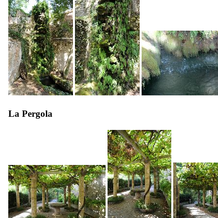
La Pergola