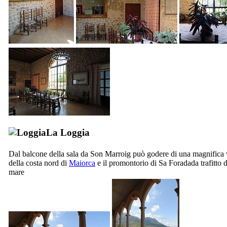
La Loggia
Dal balcone della sala da
Son Marroig
può godere di una magnifica 
della costa nord di
Maiorca
e il promontorio di
Sa Foradada
trafitto 
mare