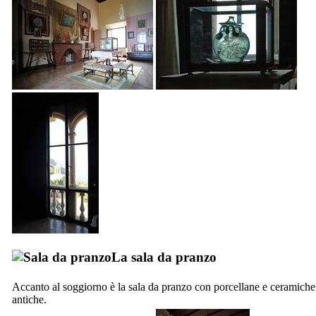
La sala da pranzo
Accanto al soggiorno è la sala da pranzo con porcellane e ceramiche
antiche.