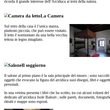
ricorda il grande interesse dell’Arciduca ai temi della natura.
La Camera
Sul retro della casa è l’unica stanza,
piuttosto piccola, che può essere visitato.
Il letto è sormontato da una bella vecchia
tettoia in legno intagliato.
Il soggiorno
Il salone al primo piano è la sala principale del museo ; sono raccolti 
oggetti che evocano la figura del arciduca suoi disegni, libri e oggett
personali.
In una vetrina presenta i libri che ha scritto, tra cui alcuni volumi del 
dedicato all’arciduca Isole Baleari ; sulle pareti, documenti, fotografi
ritratti e mappe sono esposti.