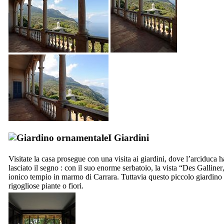
I Giardini
Visitate la casa prosegue con una visita ai giardini, dove l’arciduca h
lasciato il segno : con il suo enorme serbatoio, la vista “
Des Galliner
ionico tempio in marmo di
Carrara
. Tuttavia questo piccolo giardino
rigogliose piante o fiori.