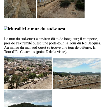
Le mur du sud-ouest
Le mur du sud-ouest a environ 80 m de longueur ; il comporte,
près de l’extrémité ouest, une porte-tour, la Tour du Roi Jacques.
Au milieu du mur sud-ouest se trouve une tour de défense, la
Tour d’
Es Costerans
(point E de la visite).