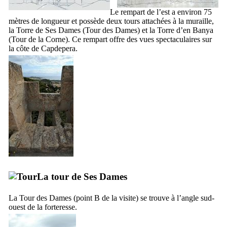
Le rempart de l’est a environ 75
mètres de longueur et possède deux tours attachées à la muraille,
la
Torre de Ses Dames
(Tour des Dames) et la
Torre d’en Banya
(Tour de la Corne). Ce rempart offre des vues spectaculaires sur
la côte de
Capdepera
.
La tour de
Ses Dames
La Tour des Dames (point B de la visite) se trouve à l’angle sud-
ouest de la forteresse.