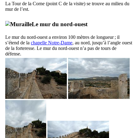
La Tour de la Corne (point C de la visite) se trouve au milieu du
mur de l’est.
Le mur du nord-ouest
Le mur du nord-ouest a environ 100 mètres de longueur ; il
s’étend de la
chapelle Notre-Dame
, au nord, jusqu’à l’angle ouest
de la forteresse. Le mur du nord-ouest n’a pas de tours de
défense.