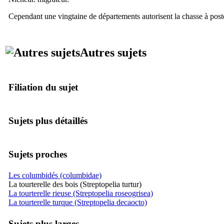
Cependant une vingtaine de départements autorisent la chasse à post
Autres sujets
Filiation du sujet
Sujets plus détaillés
Sujets proches
Les columbidés (columbidae)
La tourterelle des bois (Streptopelia turtur)
La tourterelle rieuse (Streptopelia roseogrisea)
La tourterelle turque (Streptopelia decaocto)
Sujets plus larges