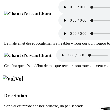
Chant
Le mâle émet des roucoulements agréables «
Tourtourtourr rourou to
Chant
Ce n’est que dès le début de mai que retentira son roucoulement con
Vol
Description
Son vol est rapide et assez brusque, un peu saccadé.