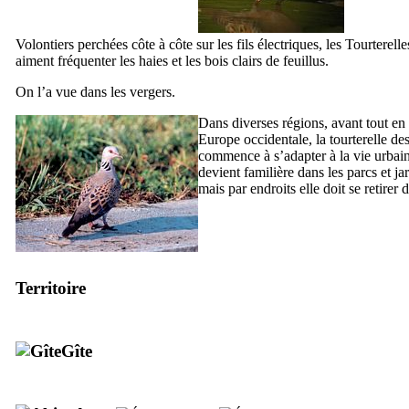
Volontiers perchées côte à côte sur les fils électriques, les Tourterelle
aiment fréquenter les haies et les bois clairs de feuillus.
On l’a vue dans les vergers.
Dans diverses régions, avant tout en
Europe occidentale, la tourterelle de
commence à s’adapter à la vie urbain
devient familière dans les parcs et ja
mais par endroits elle doit se retirer 
Territoire
Gîte