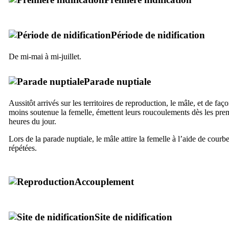
Période de nidification
De mi-mai à mi-juillet.
Parade nuptiale
Aussitôt arrivés sur les territoires de reproduction, le mâle, et de faç
moins soutenue la femelle, émettent leurs roucoulements dès les pre
heures du jour.
Lors de la parade nuptiale, le mâle attire la femelle à l’aide de courbe
répétées.
Accouplement
Site de nidification