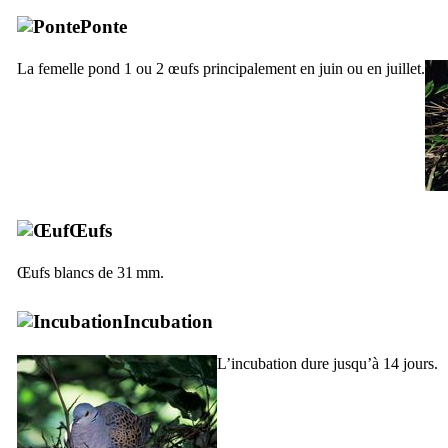
Ponte
La femelle pond 1 ou 2 œufs principalement en juin ou en juillet.
Œufs
Œufs blancs de 31 mm.
Incubation
L’incubation dure jusqu’à 14 jours.