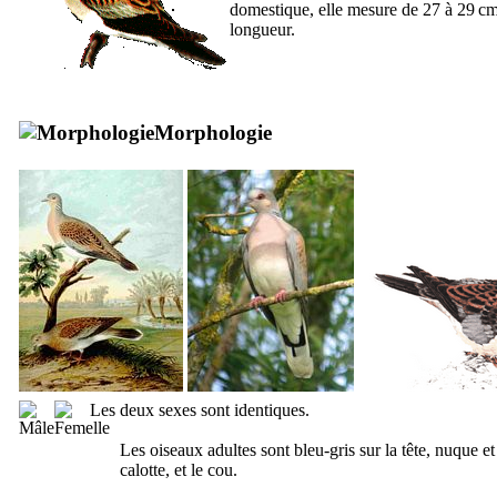
domestique, elle mesure de 27 à 29 c
longueur.
Morphologie
Les deux sexes sont identiques.
Les oiseaux adultes sont bleu-gris sur la tête, nuque et
calotte, et le cou.