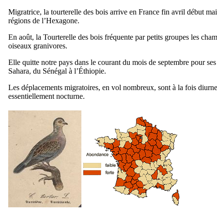
Migratrice, la tourterelle des bois arrive en France fin avril début ma
régions de l’Hexagone.
En août, la Tourterelle des bois fréquente par petits groupes les cha
oiseaux granivores.
Elle quitte notre pays dans le courant du mois de septembre pour ses
Sahara, du Sénégal à l’Éthiopie.
Les déplacements migratoires, en vol nombreux, sont à la fois diurne
essentiellement nocturne.