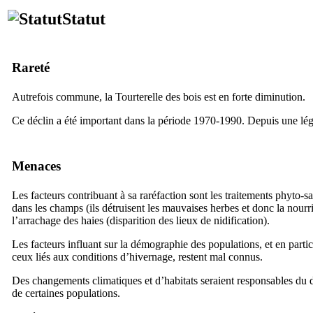
Statut
Rareté
Autrefois commune, la Tourterelle des bois est en forte diminution.
Ce déclin a été important dans la période 1970-1990. Depuis une lég
Menaces
Les facteurs contribuant à sa raréfaction sont les traitements phyto-sa
dans les champs (ils détruisent les mauvaises herbes et donc la nourri
l’arrachage des haies (disparition des lieux de nidification).
Les facteurs influant sur la démographie des populations, et en partic
ceux liés aux conditions d’hivernage, restent mal connus.
Des changements climatiques et d’habitats seraient responsables du 
de certaines populations.