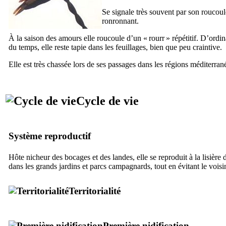
Se signale très souvent par son rouco
ronronnant.
À la saison des amours elle roucoule d’un «
rourr
» répétitif. D’ordina
du temps, elle reste tapie dans les feuillages, bien que peu craintive.
Elle est très chassée lors de ses passages dans les régions méditerran
Cycle de vie
Système reproductif
Hôte nicheur des bocages et des landes, elle se reproduit à la lisière d
dans les grands jardins et parcs campagnards, tout en évitant le vois
Territorialité
Première nidification