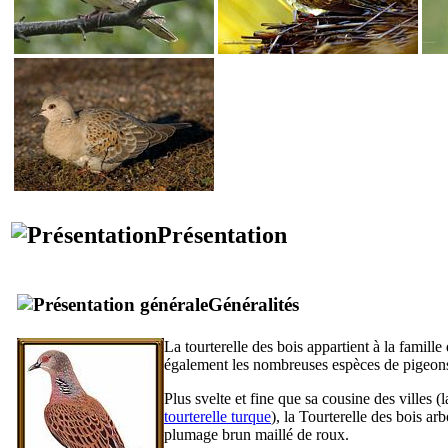
Présentation
Généralités
La tourterelle des bois appartient à la famill
également les nombreuses espèces de pigeon
Plus svelte et fine que sa cousine des villes (l
tourterelle turque
), la Tourterelle des bois arb
plumage brun maillé de roux.