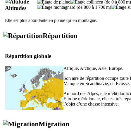
Altitudes
Elle est plus abondante en plaine qu’en montagne.
Répartition
Répartition globale
Afrique, Arctique, Asie, Europe.
Son aire de répartition occupe toute 
Manque en Scandinavie, en Écosse, 
Au nord des Alpes, elle n’élit domic
Europe méridionale, elle est très rép
l’objet d’une chasse intensive.
Migration