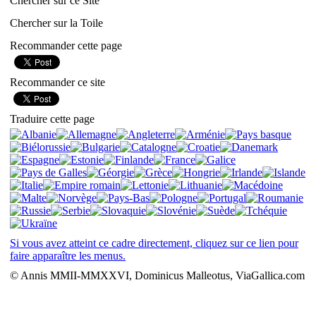
Chercher sur ce Site
Chercher sur la Toile
Recommander cette page
Recommander ce site
Traduire cette page
Si vous avez atteint ce cadre directement, cliquez sur ce lien pour
faire apparaître les menus.
© Annis MMII-MMXXVI, Dominicus Malleotus, ViaGallica.com