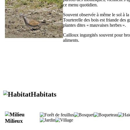
ce menu quotidien.
Souvent observée à même le sol à la 
Tourterelle des bois est friande des 
plantes dites « mauvaises herbes ».
Cailloux ingurgités souvent pour bro
aliments.
Habitats
Milieux