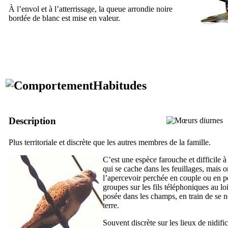
À l’envol et à l’atterrissage, la queue arrondie noire
bordée de blanc est mise en valeur.
Habitudes
Description
Plus territoriale et discrète que les autres membres de la famille.
C’est une espèce farouche et difficile à 
qui se cache dans les feuillages, mais 
l’apercevoir perchée en couple ou en pe
groupes sur les fils téléphoniques au lo
posée dans les champs, en train de se n
terre.
Souvent discrète sur les lieux de nidific