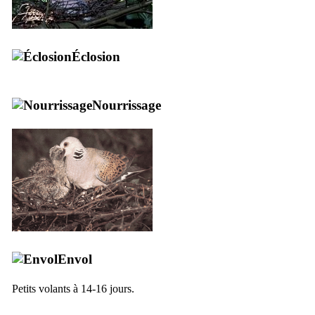
Éclosion
Nourrissage
Envol
Petits volants à 14-16 jours.