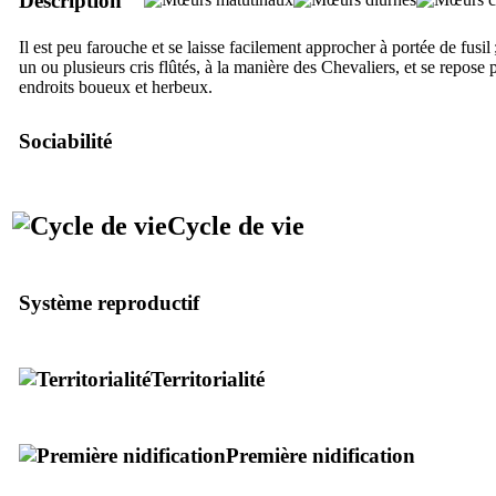
Description
Il est peu farouche et se laisse facilement approcher à portée de fusil ;
un ou plusieurs cris flûtés, à la manière des Chevaliers, et se repose p
endroits boueux et herbeux.
Sociabilité
Cycle de vie
Système reproductif
Territorialité
Première nidification