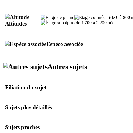
Altitudes
Espèce associée
Autres sujets
Filiation du sujet
Sujets plus détaillés
Sujets proches