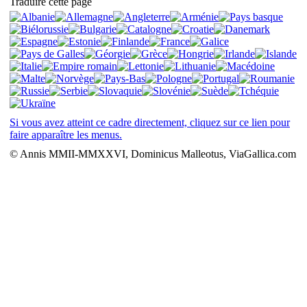
Traduire cette page
Si vous avez atteint ce cadre directement, cliquez sur ce lien pour
faire apparaître les menus.
© Annis MMII-MMXXVI, Dominicus Malleotus, ViaGallica.com