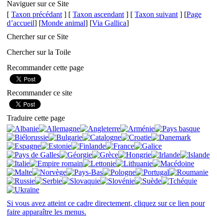
Naviguer sur ce Site
[
Taxon précédant
] [
Taxon ascendant
] [
Taxon suivant
] [
Page
d’accueil
] [
Monde animal
] [
Via Gallica
]
Chercher sur ce Site
Chercher sur la Toile
Recommander cette page
Recommander ce site
Traduire cette page
Si vous avez atteint ce cadre directement, cliquez sur ce lien pour
faire apparaître les menus.