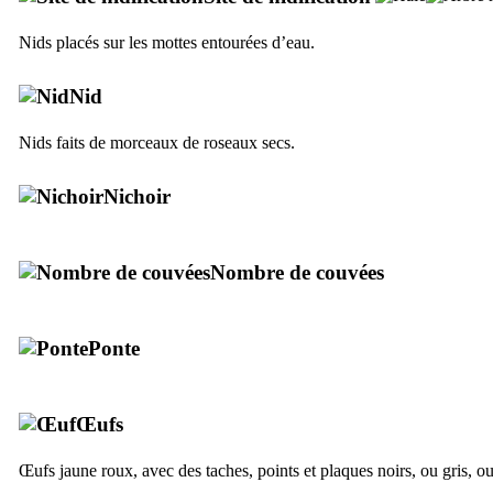
Nids placés sur les mottes entourées d’eau.
Nid
Nids faits de morceaux de roseaux secs.
Nichoir
Nombre de couvées
Ponte
Œufs
Œufs jaune roux, avec des taches, points et plaques noirs, ou gris, o