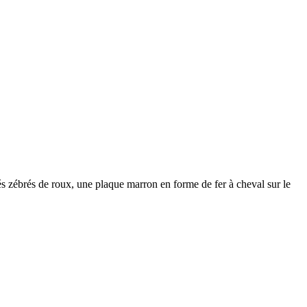
rés zébrés de roux, une plaque marron en forme de fer à cheval sur le