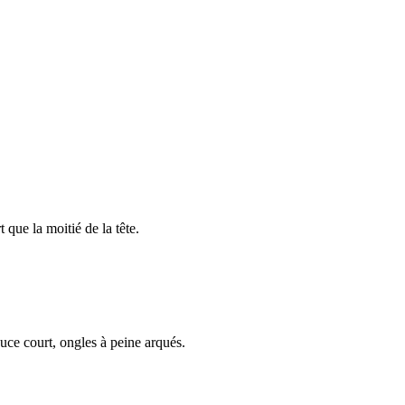
que la moitié de la tête.
ouce court, ongles à peine arqués.