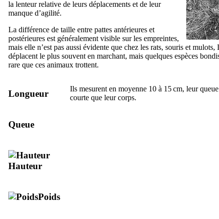
la lenteur relative de leurs déplacements et de leur
manque d’agilité.
La différence de taille entre pattes antérieures et
postérieures est généralement visible sur les empreintes,
mais elle n’est pas aussi évidente que chez les rats, souris et mulots
déplacent le plus souvent en marchant, mais quelques espèces bondiss
rare que ces animaux trottent.
Ils mesurent en moyenne 10 à 15 cm, leur queue 
Longueur
courte que leur corps.
Queue
Hauteur
Poids