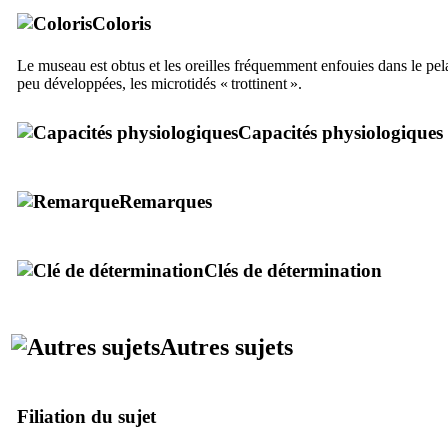
Coloris
Le museau est obtus et les oreilles fréquemment enfouies dans le pel
peu développées, les microtidés « trottinent ».
Capacités physiologiques
Remarques
Clés de détermination
Autres sujets
Filiation du sujet