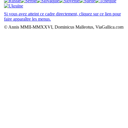
Si vous avez atteint ce cadre directement, cliquez sur ce lien pour
faire apparaître les menus.
© Annis MMII-MMXXVI, Dominicus Malleotus, ViaGallica.com