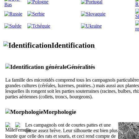
Identification
Généralités
La famille des microtidés comprend tous les campagnols particulière
grandes cultures (céréales, luzernes, prairies..) mais aussi aux plantes
lesquelles ils rongent soit les parties souterraines (racines, bulbes, rh
parties aériennes (collets, troncs, bourgeons).
Morphologie
Les campagnols ont de courtes pattes et une
queue assez brève. Leur silhouette est bien plus
lourde que celle des rats et souris, et ceci rend compte de