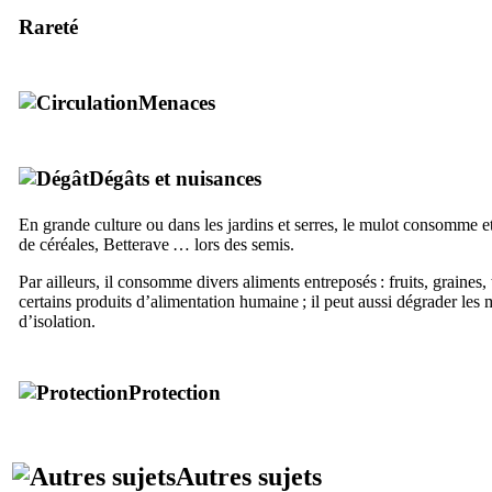
Rareté
Menaces
Dégâts et nuisances
En grande culture ou dans les jardins et serres, le mulot consomme et
de céréales, Betterave … lors des semis.
Par ailleurs, il consomme divers aliments entreposés : fruits, graines,
certains produits d’alimentation humaine ; il peut aussi dégrader les 
d’isolation.
Protection
Autres sujets