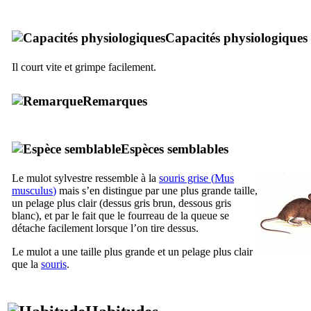
Capacités physiologiques
Il court vite et grimpe facilement.
Remarques
Espèces semblables
Le mulot sylvestre ressemble à la
souris grise (
Mus
musculus
)
mais s’en distingue par une plus grande taille,
un pelage plus clair (dessus gris brun, dessous gris
blanc), et par le fait que le fourreau de la queue se
détache facilement lorsque l’on tire dessus.
Le mulot a une taille plus grande et un pelage plus clair
que la
souris
.