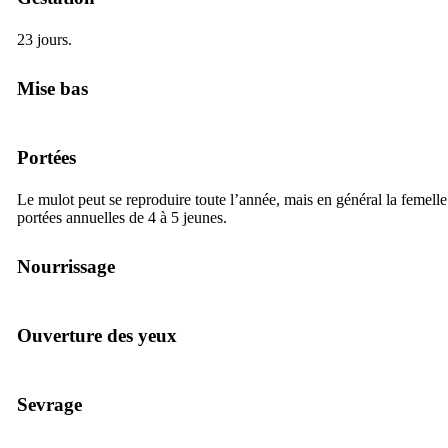
23 jours.
Mise bas
Portées
Le mulot peut se reproduire toute l’année, mais en général la femelle 
portées annuelles de 4 à 5 jeunes.
Nourrissage
Ouverture des yeux
Sevrage