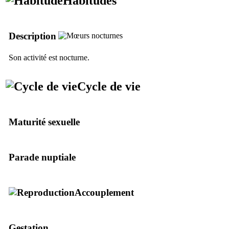
Habitudes
Description
Son activité est nocturne.
Cycle de vie
Maturité sexuelle
Parade nuptiale
Accouplement
Gestation