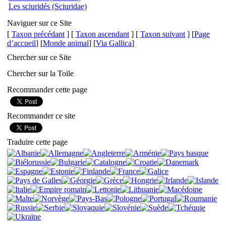
Les sciuridés (Sciuridae)
Naviguer sur ce Site
[
Taxon précédant
] [
Taxon ascendant
] [
Taxon suivant
] [
Page
d’accueil
] [
Monde animal
] [
Via Gallica
]
Chercher sur ce Site
Chercher sur la Toile
Recommander cette page
Recommander ce site
Traduire cette page