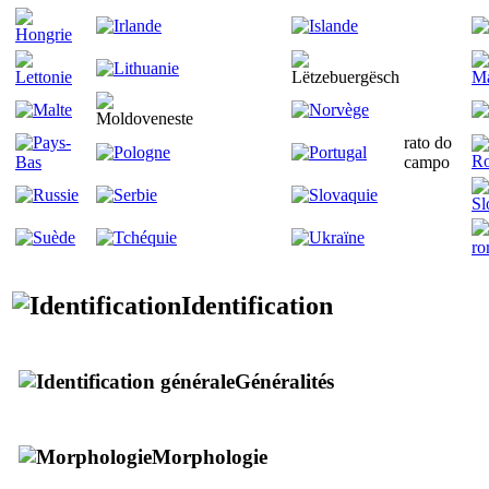
rato do
campo
Identification
Généralités
Morphologie