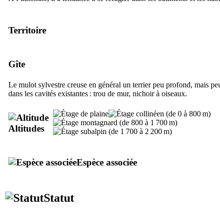
Territoire
Gîte
Le mulot sylvestre creuse en général un terrier peu profond, mais peut
dans les cavités existantes : trou de mur, nichoir à oiseaux.
Altitudes
Espèce associée
Statut