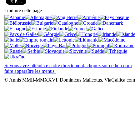
Traduire cette page
Si vous avez atteint ce cadre directement, cliquez sur ce lien pour
faire apparaître les menus.
© Annis MMII-MMXXVI, Dominicus Malleotus, ViaGallica.com