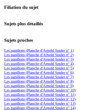
Filiation du sujet
Sujets plus détaillés
Sujets proches
Les papillons (Planche d'Arnold Spuler n° 1)
Les papillons (Planche d'Arnold Spuler n° 2)
Les papillons (Planche d'Arnold Spuler n° 3)
Les papillons (Planche d'Arnold Spuler n° 4)
Les papillons (Planche d'Arnold Spuler n° 5)
Les papillons (Planche d'Arnold Spuler n° 6)
Les papillons (Planche d'Arnold Spuler n° 7)
Les papillons (Planche d'Arnold Spuler n° 8)
Les papillons (Planche d'Arnold Spuler n° 9)
Les papillons (Planche d'Arnold Spuler n° 10)
Les papillons (Planche d'Arnold Spuler n° 11)
Les papillons (Planche d'Arnold Spuler n° 12)
Les papillons (Planche d'Arnold Spuler n° 13)
Les papillons (Planche d'Arnold Spuler n° 14)