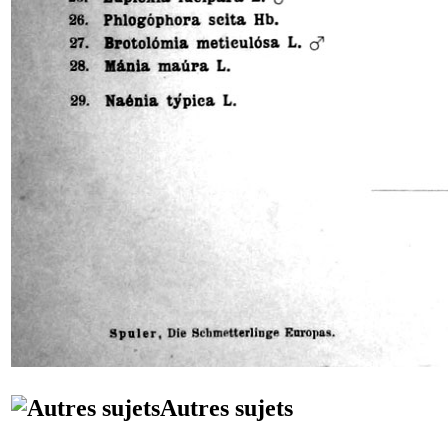
Autres sujets