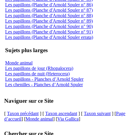
Les papillons (Planche d'Arnold Spuler n° 86)
Les papillons (Planche d'Arnold Spuler n° 87)
Les papillons (Planche d'Arnold Spuler n° 88)
Les papillons (Planche d'Arnold Spuler n° 89)
Les papillons (Planche d'Arnold Spuler n° 90)
Les papillons (Planche d'Arnold Spuler n° 91)
Les papillons (Planche d'Arnold Spuler errata)
Sujets plus larges
Monde animal
Les papillons de jour (Rhopalocera)
Les papillons de nuit (Heterocera)
Les papillons - Planches d’Arnold Spuler
Les chenilles - Planches d’Arnold Spuler
Naviguer sur ce Site
[
Taxon précédant
] [
Taxon ascendant
] [
Taxon suivant
] [
Page
d’accueil
] [
Monde animal
] [
Via Gallica
]
Chercher sur ce Site