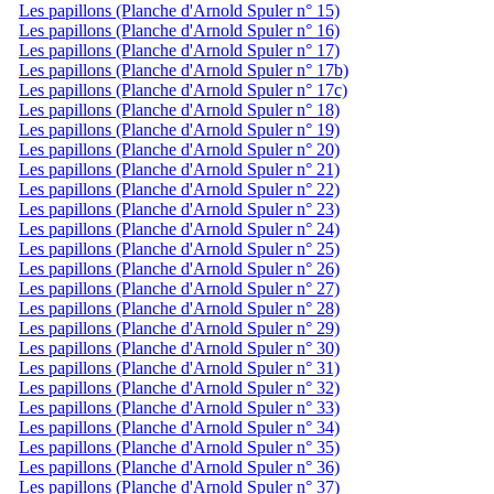
Les papillons (Planche d'Arnold Spuler n° 15)
Les papillons (Planche d'Arnold Spuler n° 16)
Les papillons (Planche d'Arnold Spuler n° 17)
Les papillons (Planche d'Arnold Spuler n° 17b)
Les papillons (Planche d'Arnold Spuler n° 17c)
Les papillons (Planche d'Arnold Spuler n° 18)
Les papillons (Planche d'Arnold Spuler n° 19)
Les papillons (Planche d'Arnold Spuler n° 20)
Les papillons (Planche d'Arnold Spuler n° 21)
Les papillons (Planche d'Arnold Spuler n° 22)
Les papillons (Planche d'Arnold Spuler n° 23)
Les papillons (Planche d'Arnold Spuler n° 24)
Les papillons (Planche d'Arnold Spuler n° 25)
Les papillons (Planche d'Arnold Spuler n° 26)
Les papillons (Planche d'Arnold Spuler n° 27)
Les papillons (Planche d'Arnold Spuler n° 28)
Les papillons (Planche d'Arnold Spuler n° 29)
Les papillons (Planche d'Arnold Spuler n° 30)
Les papillons (Planche d'Arnold Spuler n° 31)
Les papillons (Planche d'Arnold Spuler n° 32)
Les papillons (Planche d'Arnold Spuler n° 33)
Les papillons (Planche d'Arnold Spuler n° 34)
Les papillons (Planche d'Arnold Spuler n° 35)
Les papillons (Planche d'Arnold Spuler n° 36)
Les papillons (Planche d'Arnold Spuler n° 37)