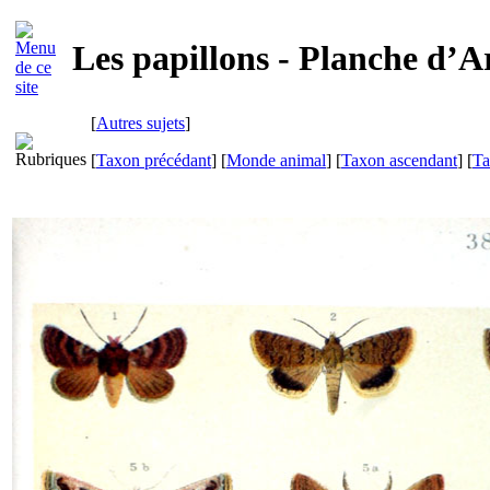
Les papillons - Planche d’
A
[
Autres sujets
]
[
Taxon précédant
] [
Monde animal
] [
Taxon ascendant
] [
Ta