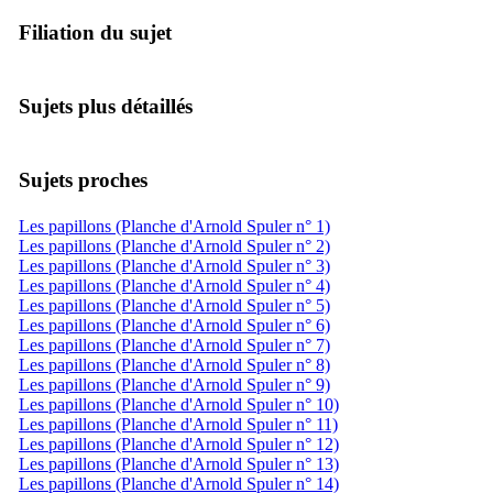
Filiation du sujet
Sujets plus détaillés
Sujets proches
Les papillons (Planche d'Arnold Spuler n° 1)
Les papillons (Planche d'Arnold Spuler n° 2)
Les papillons (Planche d'Arnold Spuler n° 3)
Les papillons (Planche d'Arnold Spuler n° 4)
Les papillons (Planche d'Arnold Spuler n° 5)
Les papillons (Planche d'Arnold Spuler n° 6)
Les papillons (Planche d'Arnold Spuler n° 7)
Les papillons (Planche d'Arnold Spuler n° 8)
Les papillons (Planche d'Arnold Spuler n° 9)
Les papillons (Planche d'Arnold Spuler n° 10)
Les papillons (Planche d'Arnold Spuler n° 11)
Les papillons (Planche d'Arnold Spuler n° 12)
Les papillons (Planche d'Arnold Spuler n° 13)
Les papillons (Planche d'Arnold Spuler n° 14)