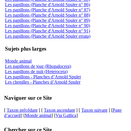
Les papillons (Planche d'Arnold Spuler n° 86)
Les papillons (Planche d'Arnold Spuler n° 87)
Les papillons (Planche d'Arnold Spuler n° 88)
Les papillons (Planche d'Arnold Spuler n° 89)
Les papillons (Planche d'Arnold Spuler n° 90)
Les papillons (Planche d'Arnold Spuler n° 91)
Les papillons (Planche d'Arnold Spuler errata)
Sujets plus larges
Monde animal
Les papillons de jour (Rhopalocera)
Les papillons de nuit (Heterocera)
Les papillons - Planches d’Arnold Spuler
Les chenilles - Planches d’Arnold Spuler
Naviguer sur ce Site
[
Taxon précédant
] [
Taxon ascendant
] [
Taxon suivant
] [
Page
d’accueil
] [
Monde animal
] [
Via Gallica
]
Chercher sur ce Site