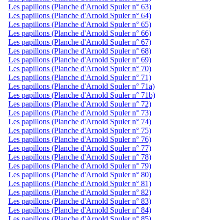
Les papillons (Planche d'Arnold Spuler n° 63)
Les papillons (Planche d'Arnold Spuler n° 64)
Les papillons (Planche d'Arnold Spuler n° 65)
Les papillons (Planche d'Arnold Spuler n° 66)
Les papillons (Planche d'Arnold Spuler n° 67)
Les papillons (Planche d'Arnold Spuler n° 68)
Les papillons (Planche d'Arnold Spuler n° 69)
Les papillons (Planche d'Arnold Spuler n° 70)
Les papillons (Planche d'Arnold Spuler n° 71)
Les papillons (Planche d'Arnold Spuler n° 71a)
Les papillons (Planche d'Arnold Spuler n° 71b)
Les papillons (Planche d'Arnold Spuler n° 72)
Les papillons (Planche d'Arnold Spuler n° 73)
Les papillons (Planche d'Arnold Spuler n° 74)
Les papillons (Planche d'Arnold Spuler n° 75)
Les papillons (Planche d'Arnold Spuler n° 76)
Les papillons (Planche d'Arnold Spuler n° 77)
Les papillons (Planche d'Arnold Spuler n° 78)
Les papillons (Planche d'Arnold Spuler n° 79)
Les papillons (Planche d'Arnold Spuler n° 80)
Les papillons (Planche d'Arnold Spuler n° 81)
Les papillons (Planche d'Arnold Spuler n° 82)
Les papillons (Planche d'Arnold Spuler n° 83)
Les papillons (Planche d'Arnold Spuler n° 84)
Les papillons (Planche d'Arnold Spuler n° 85)