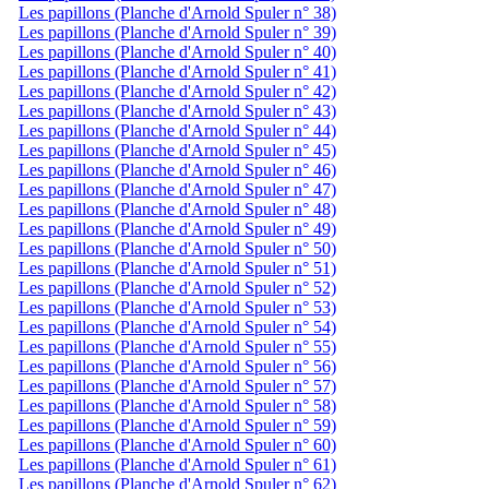
Les papillons (Planche d'Arnold Spuler n° 38)
Les papillons (Planche d'Arnold Spuler n° 39)
Les papillons (Planche d'Arnold Spuler n° 40)
Les papillons (Planche d'Arnold Spuler n° 41)
Les papillons (Planche d'Arnold Spuler n° 42)
Les papillons (Planche d'Arnold Spuler n° 43)
Les papillons (Planche d'Arnold Spuler n° 44)
Les papillons (Planche d'Arnold Spuler n° 45)
Les papillons (Planche d'Arnold Spuler n° 46)
Les papillons (Planche d'Arnold Spuler n° 47)
Les papillons (Planche d'Arnold Spuler n° 48)
Les papillons (Planche d'Arnold Spuler n° 49)
Les papillons (Planche d'Arnold Spuler n° 50)
Les papillons (Planche d'Arnold Spuler n° 51)
Les papillons (Planche d'Arnold Spuler n° 52)
Les papillons (Planche d'Arnold Spuler n° 53)
Les papillons (Planche d'Arnold Spuler n° 54)
Les papillons (Planche d'Arnold Spuler n° 55)
Les papillons (Planche d'Arnold Spuler n° 56)
Les papillons (Planche d'Arnold Spuler n° 57)
Les papillons (Planche d'Arnold Spuler n° 58)
Les papillons (Planche d'Arnold Spuler n° 59)
Les papillons (Planche d'Arnold Spuler n° 60)
Les papillons (Planche d'Arnold Spuler n° 61)
Les papillons (Planche d'Arnold Spuler n° 62)