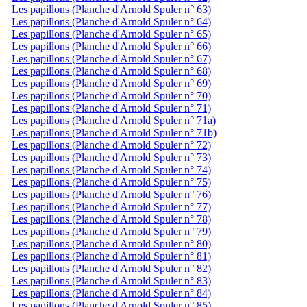
Les papillons (Planche d'Arnold Spuler n° 63)
Les papillons (Planche d'Arnold Spuler n° 64)
Les papillons (Planche d'Arnold Spuler n° 65)
Les papillons (Planche d'Arnold Spuler n° 66)
Les papillons (Planche d'Arnold Spuler n° 67)
Les papillons (Planche d'Arnold Spuler n° 68)
Les papillons (Planche d'Arnold Spuler n° 69)
Les papillons (Planche d'Arnold Spuler n° 70)
Les papillons (Planche d'Arnold Spuler n° 71)
Les papillons (Planche d'Arnold Spuler n° 71a)
Les papillons (Planche d'Arnold Spuler n° 71b)
Les papillons (Planche d'Arnold Spuler n° 72)
Les papillons (Planche d'Arnold Spuler n° 73)
Les papillons (Planche d'Arnold Spuler n° 74)
Les papillons (Planche d'Arnold Spuler n° 75)
Les papillons (Planche d'Arnold Spuler n° 76)
Les papillons (Planche d'Arnold Spuler n° 77)
Les papillons (Planche d'Arnold Spuler n° 78)
Les papillons (Planche d'Arnold Spuler n° 79)
Les papillons (Planche d'Arnold Spuler n° 80)
Les papillons (Planche d'Arnold Spuler n° 81)
Les papillons (Planche d'Arnold Spuler n° 82)
Les papillons (Planche d'Arnold Spuler n° 83)
Les papillons (Planche d'Arnold Spuler n° 84)
Les papillons (Planche d'Arnold Spuler n° 85)