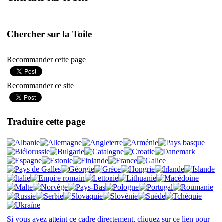
Chercher sur la Toile
Recommander cette page
Recommander ce site
Traduire cette page
Si vous avez atteint ce cadre directement, cliquez sur ce lien pour