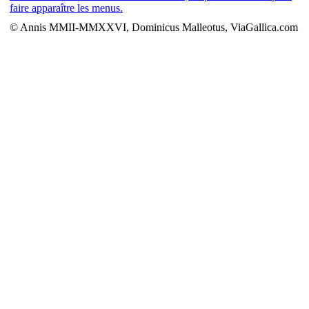
faire apparaître les menus.
© Annis MMII-MMXXVI, Dominicus Malleotus, ViaGallica.com