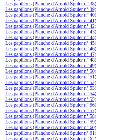
Les papillons (Planche d'Arnold Spuler n° 38)
Les papillons (Planche d'Arnold Spuler n° 39)
Les papillons (Planche d'Arnold Spuler n° 40)
Les papillons (Planche d'Arnold Spuler n° 41)
Les papillons (Planche d'Arnold Spuler n° 42)
Les papillons (Planche d'Arnold Spuler n° 43)
Les papillons (Planche d'Arnold Spuler n° 44)
Les papillons (Planche d'Arnold Spuler n° 45)
Les papillons (Planche d'Arnold Spuler n° 46)
Les papillons (Planche d'Arnold Spuler n° 47)
Les papillons (Planche d'Arnold Spuler n° 48)
Les papillons (Planche d'Arnold Spuler n° 49)
Les papillons (Planche d'Arnold Spuler n° 50)
Les papillons (Planche d'Arnold Spuler n° 51)
Les papillons (Planche d'Arnold Spuler n° 52)
Les papillons (Planche d'Arnold Spuler n° 53)
Les papillons (Planche d'Arnold Spuler n° 54)
Les papillons (Planche d'Arnold Spuler n° 55)
Les papillons (Planche d'Arnold Spuler n° 56)
Les papillons (Planche d'Arnold Spuler n° 57)
Les papillons (Planche d'Arnold Spuler n° 58)
Les papillons (Planche d'Arnold Spuler n° 59)
Les papillons (Planche d'Arnold Spuler n° 60)
Les papillons (Planche d'Arnold Spuler n° 61)
Les papillons (Planche d'Arnold Spuler n° 62)