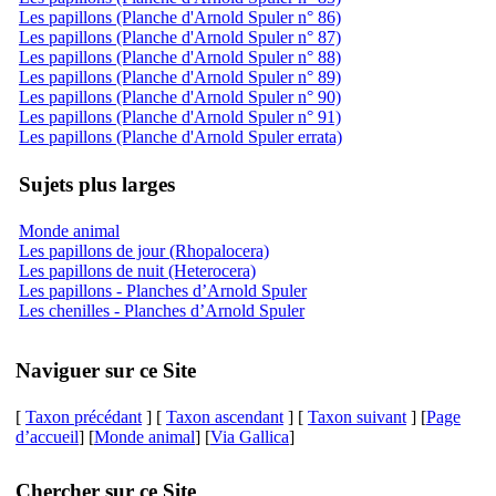
Les papillons (Planche d'Arnold Spuler n° 86)
Les papillons (Planche d'Arnold Spuler n° 87)
Les papillons (Planche d'Arnold Spuler n° 88)
Les papillons (Planche d'Arnold Spuler n° 89)
Les papillons (Planche d'Arnold Spuler n° 90)
Les papillons (Planche d'Arnold Spuler n° 91)
Les papillons (Planche d'Arnold Spuler errata)
Sujets plus larges
Monde animal
Les papillons de jour (Rhopalocera)
Les papillons de nuit (Heterocera)
Les papillons - Planches d’Arnold Spuler
Les chenilles - Planches d’Arnold Spuler
Naviguer sur ce Site
[
Taxon précédant
] [
Taxon ascendant
] [
Taxon suivant
] [
Page
d’accueil
] [
Monde animal
] [
Via Gallica
]
Chercher sur ce Site