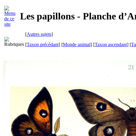
Les papillons - Planche d’
A
[
Autres sujets
]
[
Taxon précédant
] [
Monde animal
] [
Taxon ascendant
] [
Ta