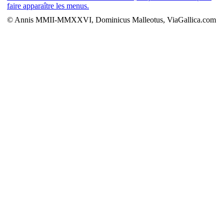
faire apparaître les menus.
© Annis MMII-MMXXVI, Dominicus Malleotus, ViaGallica.com