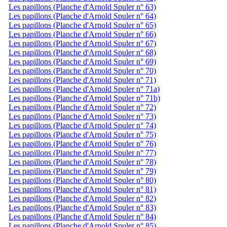
Les papillons (Planche d'Arnold Spuler n° 63)
Les papillons (Planche d'Arnold Spuler n° 64)
Les papillons (Planche d'Arnold Spuler n° 65)
Les papillons (Planche d'Arnold Spuler n° 66)
Les papillons (Planche d'Arnold Spuler n° 67)
Les papillons (Planche d'Arnold Spuler n° 68)
Les papillons (Planche d'Arnold Spuler n° 69)
Les papillons (Planche d'Arnold Spuler n° 70)
Les papillons (Planche d'Arnold Spuler n° 71)
Les papillons (Planche d'Arnold Spuler n° 71a)
Les papillons (Planche d'Arnold Spuler n° 71b)
Les papillons (Planche d'Arnold Spuler n° 72)
Les papillons (Planche d'Arnold Spuler n° 73)
Les papillons (Planche d'Arnold Spuler n° 74)
Les papillons (Planche d'Arnold Spuler n° 75)
Les papillons (Planche d'Arnold Spuler n° 76)
Les papillons (Planche d'Arnold Spuler n° 77)
Les papillons (Planche d'Arnold Spuler n° 78)
Les papillons (Planche d'Arnold Spuler n° 79)
Les papillons (Planche d'Arnold Spuler n° 80)
Les papillons (Planche d'Arnold Spuler n° 81)
Les papillons (Planche d'Arnold Spuler n° 82)
Les papillons (Planche d'Arnold Spuler n° 83)
Les papillons (Planche d'Arnold Spuler n° 84)
Les papillons (Planche d'Arnold Spuler n° 85)