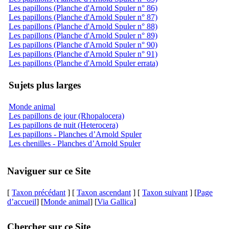
Les papillons (Planche d'Arnold Spuler n° 86)
Les papillons (Planche d'Arnold Spuler n° 87)
Les papillons (Planche d'Arnold Spuler n° 88)
Les papillons (Planche d'Arnold Spuler n° 89)
Les papillons (Planche d'Arnold Spuler n° 90)
Les papillons (Planche d'Arnold Spuler n° 91)
Les papillons (Planche d'Arnold Spuler errata)
Sujets plus larges
Monde animal
Les papillons de jour (Rhopalocera)
Les papillons de nuit (Heterocera)
Les papillons - Planches d’Arnold Spuler
Les chenilles - Planches d’Arnold Spuler
Naviguer sur ce Site
[
Taxon précédant
] [
Taxon ascendant
] [
Taxon suivant
] [
Page
d’accueil
] [
Monde animal
] [
Via Gallica
]
Chercher sur ce Site