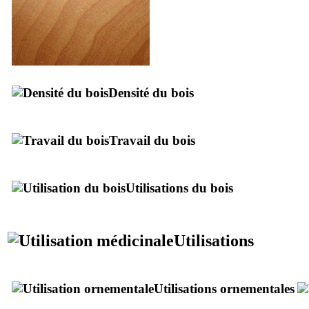
Densité du bois
Travail du bois
Utilisations du bois
Utilisations
Utilisations ornementales