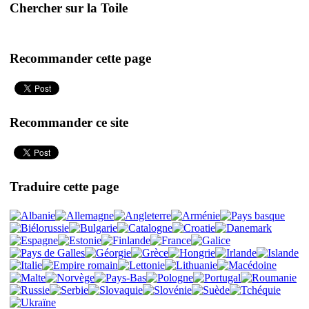
Chercher sur la Toile
Recommander cette page
Recommander ce site
Traduire cette page