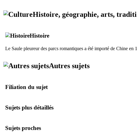
Histoire, géographie, arts, tradit
Histoire
Le Saule pleureur des parcs romantiques a été importé de Chine en 
Autres sujets
Filiation du sujet
Sujets plus détaillés
Sujets proches