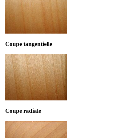
Coupe tangentielle
Coupe radiale