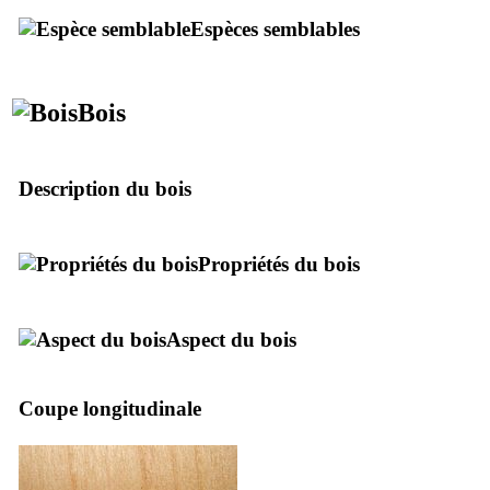
Espèces semblables
Bois
Description du bois
Propriétés du bois
Aspect du bois
Coupe longitudinale