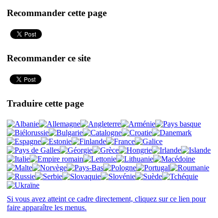
Recommander cette page
Recommander ce site
Traduire cette page
Si vous avez atteint ce cadre directement, cliquez sur ce lien pour
faire apparaître les menus.