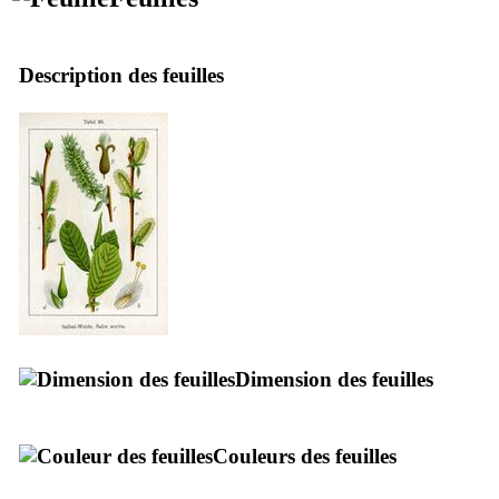
Description des feuilles
Dimension des feuilles
Couleurs des feuilles