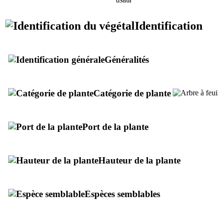
Identification
Généralités
Catégorie de plante
Port de la plante
Hauteur de la plante
Espèces semblables