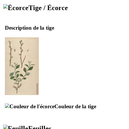
Tige / Écorce
Description de la tige
Couleur de la tige
Feuilles