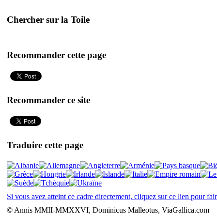
Chercher sur la Toile
Recommander cette page
Recommander ce site
Traduire cette page
Si vous avez atteint ce cadre directement, cliquez sur ce lien pour fai
© Annis MMII-MMXXVI, Dominicus Malleotus, ViaGallica.com