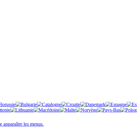
re apparaître les menus.