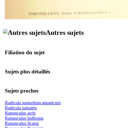
Autres sujets
Filiation du sujet
Sujets plus détaillés
Sujets proches
Radicula nasturtium aquaticum
Radicula palustris
Ranunculus acris
Ranunculus bulbosus
Ranunculus ficaria