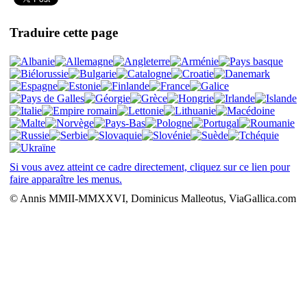
Traduire cette page
Si vous avez atteint ce cadre directement, cliquez sur ce lien pour
faire apparaître les menus.
© Annis MMII-MMXXVI, Dominicus Malleotus, ViaGallica.com