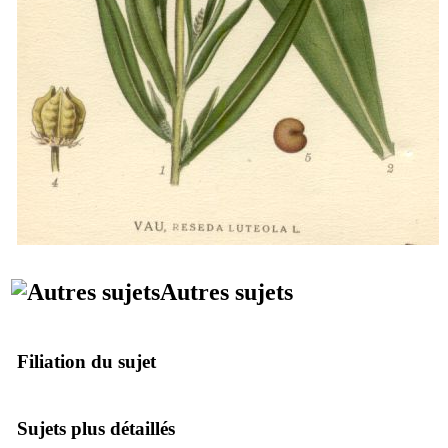
Autres sujets
Filiation du sujet
Sujets plus détaillés