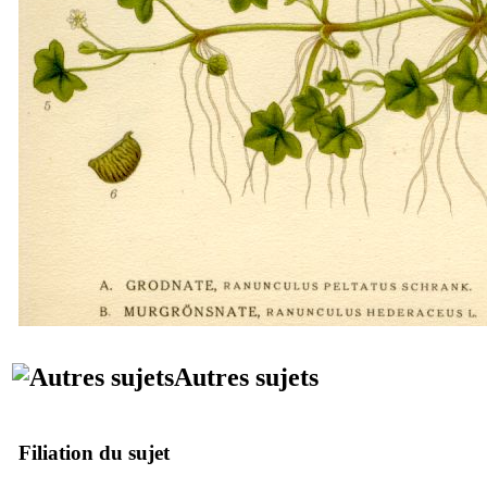
Autres sujets
Filiation du sujet