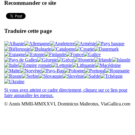
Recommander ce site
Traduire cette page
Si vous avez atteint ce cadre directement, cliquez sur ce lien pour
faire apparaître les menus.
© Annis MMII-MMXXVI, Dominicus Malleotus, ViaGallica.com