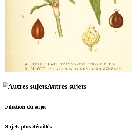
Autres sujets
Filiation du sujet
Sujets plus détaillés