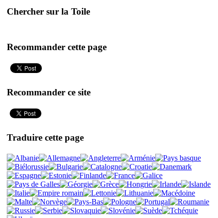
Chercher sur la Toile
Recommander cette page
Recommander ce site
Traduire cette page