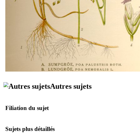
Autres sujets
Filiation du sujet
Sujets plus détaillés