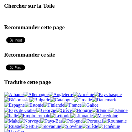
Chercher sur la Toile
Recommander cette page
Recommander ce site
Traduire cette page