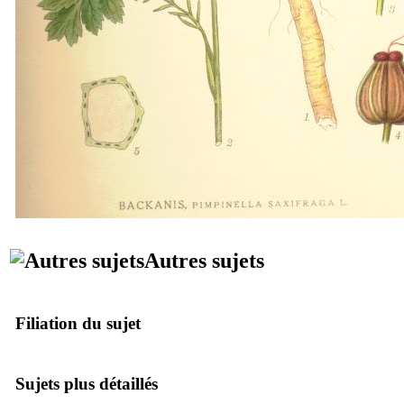
Autres sujets
Filiation du sujet
Sujets plus détaillés