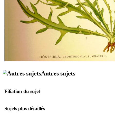
Autres sujets
Filiation du sujet
Sujets plus détaillés