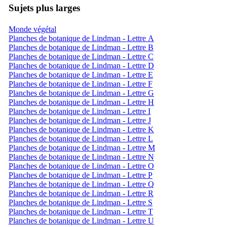
Sujets plus larges
Monde végétal
Planches de botanique de Lindman - Lettre A
Planches de botanique de Lindman - Lettre B
Planches de botanique de Lindman - Lettre C
Planches de botanique de Lindman - Lettre D
Planches de botanique de Lindman - Lettre E
Planches de botanique de Lindman - Lettre F
Planches de botanique de Lindman - Lettre G
Planches de botanique de Lindman - Lettre H
Planches de botanique de Lindman - Lettre I
Planches de botanique de Lindman - Lettre J
Planches de botanique de Lindman - Lettre K
Planches de botanique de Lindman - Lettre L
Planches de botanique de Lindman - Lettre M
Planches de botanique de Lindman - Lettre N
Planches de botanique de Lindman - Lettre O
Planches de botanique de Lindman - Lettre P
Planches de botanique de Lindman - Lettre Q
Planches de botanique de Lindman - Lettre R
Planches de botanique de Lindman - Lettre S
Planches de botanique de Lindman - Lettre T
Planches de botanique de Lindman - Lettre U