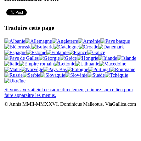
Traduire cette page
Si vous avez atteint ce cadre directement, cliquez sur ce lien pour
faire apparaître les menus.
© Annis MMII-MMXXVI, Dominicus Malleotus, ViaGallica.com