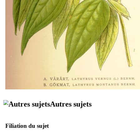
Autres sujets
Filiation du sujet