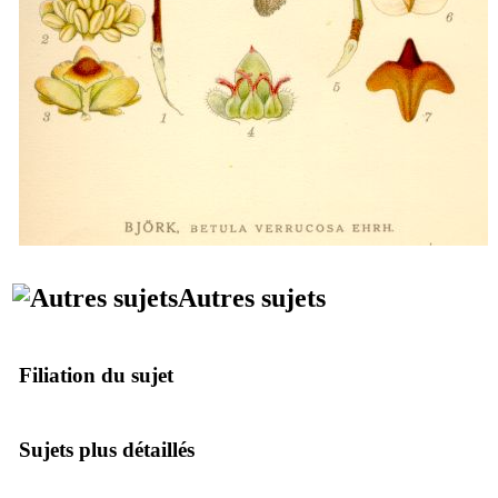
Autres sujets
Filiation du sujet
Sujets plus détaillés