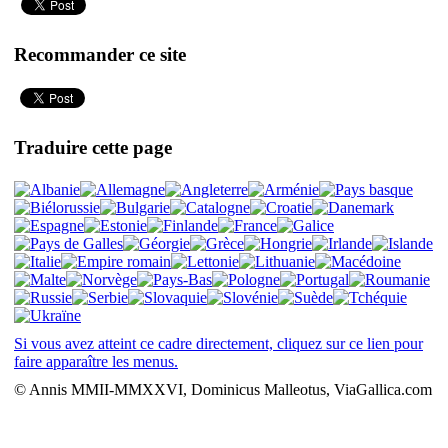
Recommander ce site
Traduire cette page
Si vous avez atteint ce cadre directement, cliquez sur ce lien pour
faire apparaître les menus.
© Annis MMII-MMXXVI, Dominicus Malleotus, ViaGallica.com