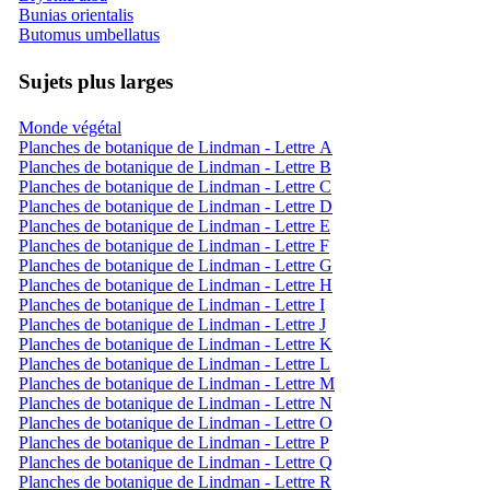
Bunias orientalis
Butomus umbellatus
Sujets plus larges
Monde végétal
Planches de botanique de Lindman - Lettre A
Planches de botanique de Lindman - Lettre B
Planches de botanique de Lindman - Lettre C
Planches de botanique de Lindman - Lettre D
Planches de botanique de Lindman - Lettre E
Planches de botanique de Lindman - Lettre F
Planches de botanique de Lindman - Lettre G
Planches de botanique de Lindman - Lettre H
Planches de botanique de Lindman - Lettre I
Planches de botanique de Lindman - Lettre J
Planches de botanique de Lindman - Lettre K
Planches de botanique de Lindman - Lettre L
Planches de botanique de Lindman - Lettre M
Planches de botanique de Lindman - Lettre N
Planches de botanique de Lindman - Lettre O
Planches de botanique de Lindman - Lettre P
Planches de botanique de Lindman - Lettre Q
Planches de botanique de Lindman - Lettre R