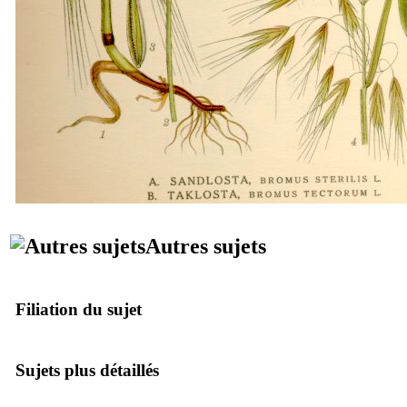
Autres sujets
Filiation du sujet
Sujets plus détaillés