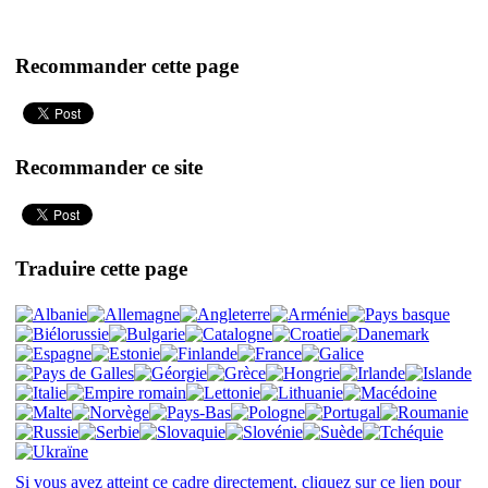
Recommander cette page
Recommander ce site
Traduire cette page
Si vous avez atteint ce cadre directement, cliquez sur ce lien pour