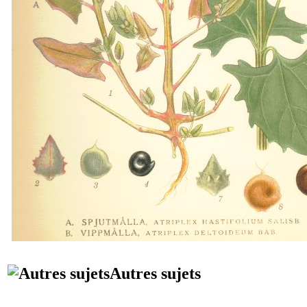
Autres sujets