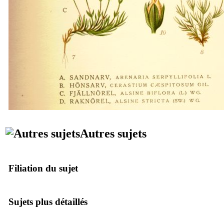
Autres sujets
Filiation du sujet
Sujets plus détaillés