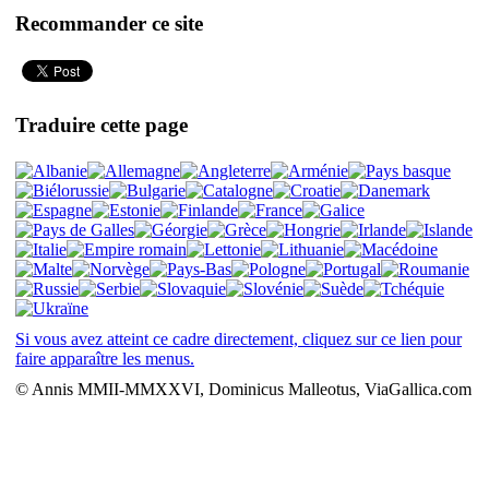
Recommander ce site
Traduire cette page
Si vous avez atteint ce cadre directement, cliquez sur ce lien pour
faire apparaître les menus.
© Annis MMII-MMXXVI, Dominicus Malleotus, ViaGallica.com