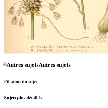
Autres sujets
Filiation du sujet
Sujets plus détaillés