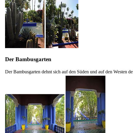
Der Bambusgarten
Der Bambusgarten dehnt sich auf den Süden und auf den Westen d