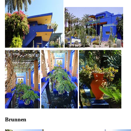
Brunnen