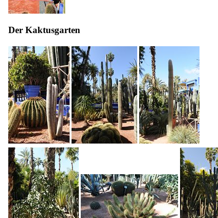
Der Kaktusgarten