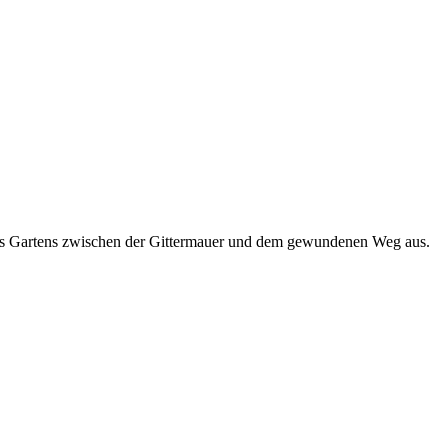
es Gartens zwischen der Gittermauer und dem gewundenen Weg aus.