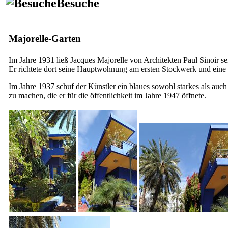
Besuche
Majorelle-Garten
Im Jahre 1931 ließ Jacques Majorelle von Architekten Paul Sinoir se
Er richtete dort seine Hauptwohnung am ersten Stockwerk und eine
Im Jahre 1937 schuf der Künstler ein blaues sowohl starkes als auc
zu machen, die er für die öffentlichkeit im Jahre 1947 öffnete.