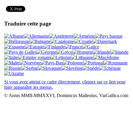
Traduire cette page
Si vous avez atteint ce cadre directement, cliquez sur ce lien pour
faire apparaître les menus.
© Annis MMII-MMXXVI, Dominicus Malleotus, ViaGallica.com