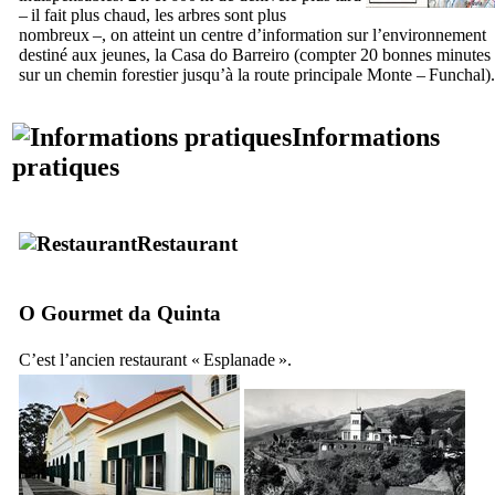
– il fait plus chaud, les arbres sont plus
nombreux –, on atteint un centre d’information sur l’environnement
destiné aux jeunes, la
Casa do Barreiro
(compter 20 bonnes minutes
sur un chemin forestier jusqu’à la route principale Monte – Funchal).
Informations
pratiques
Restaurant
O Gourmet da Quinta
C’est l’ancien restaurant « Esplanade ».