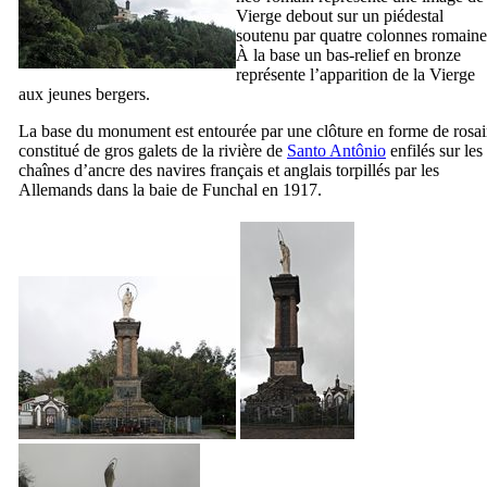
Vierge debout sur un piédestal
soutenu par quatre colonnes romaine
À la base un bas-relief en bronze
représente l’apparition de la Vierge
aux jeunes bergers.
La base du monument est entourée par une clôture en forme de rosai
constitué de gros galets de la rivière de
Santo Antônio
enfilés sur les
chaînes d’ancre des navires français et anglais torpillés par les
Allemands dans la baie de Funchal en 1917.