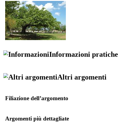
Informazioni pratiche
Altri argomenti
Filiazione dell’argomento
Argomenti più dettagliate