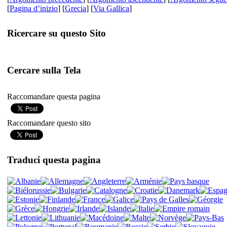
[
Pagina d’inizio
] [
Grecia
] [
Via Gallica
]
Ricercare su questo Sito
Cercare sulla Tela
Raccomandare questa pagina
Raccomandare questo sito
Traduci questa pagina