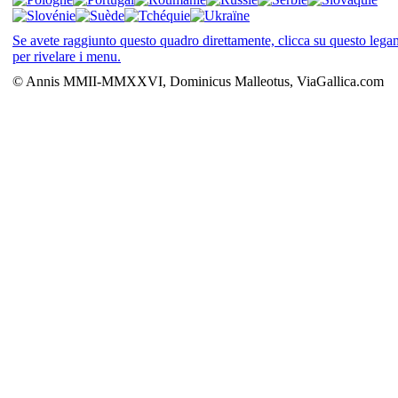
Se avete raggiunto questo quadro direttamente, clicca su questo leg
per rivelare i menu.
© Annis MMII-MMXXVI, Dominicus Malleotus, ViaGallica.com