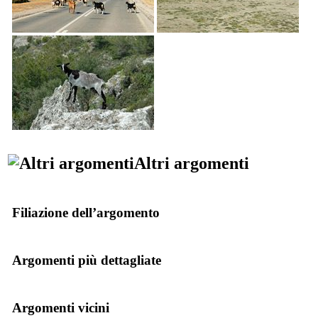
Altri argomenti
Filiazione dell’argomento
Argomenti più dettagliate
Argomenti vicini