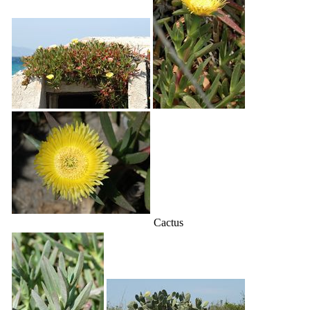
Cactus