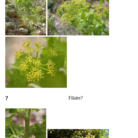
?
Filaire?