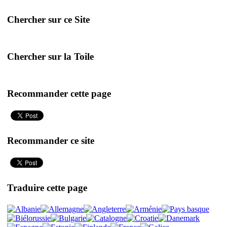
Chercher sur ce Site
Chercher sur la Toile
Recommander cette page
Recommander ce site
Traduire cette page