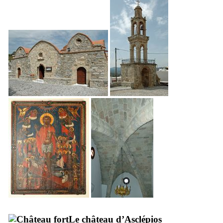
Le château d’Asclépios