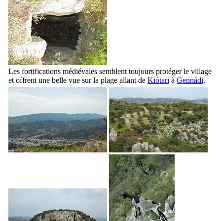
Les fortifications médiévales semblent toujours protéger le village
et offrent une belle vue sur la plage allant de
Kiótari
à
Gennádi
.