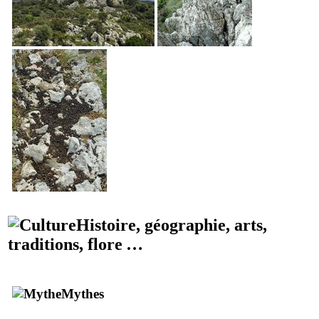
Histoire, géographie, arts,
traditions, flore …
Mythes