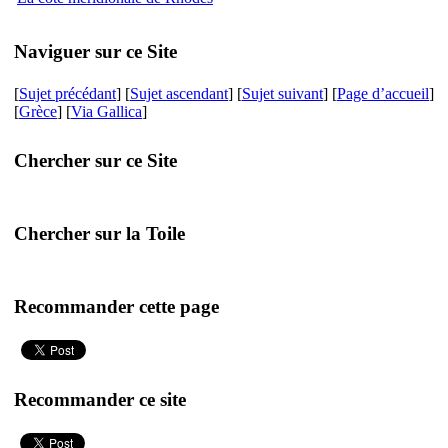
Naviguer sur ce Site
[
Sujet précédant
] [
Sujet ascendant
] [
Sujet suivant
] [
Page d’accueil
]
[
Grèce
] [
Via Gallica
]
Chercher sur ce Site
Chercher sur la Toile
Recommander cette page
Recommander ce site