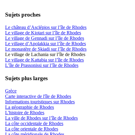
Sujets proches
Le château d’Asclépios sur l’île de Rhodes
Le village de Kiotari sur l’île de Rhodes
Le village de Gennadi sur l’île de Rhodes
Le village d’Apolakkia sur l’île de Rhodes
Le monastère de Skiadi sur l’île de Rhodes
Le village de Lachania sur l’île de Rhodes
Le village de Kattabia sur l’île de Rhodes
L’île de Prassonissi sur l’île de Rhodes
Sujets plus larges
Grèce
Carte interactive de l'île de Rhodes
Informations touristiques sur Rhodes
La géographie de Rhodes
L'histoire de Rhodes
La ville de Rhodes sur l’île de Rhodes
La côte occidentale de Rhodes
La côte orientale de Rhodes
La côte méridionale de Rhodes