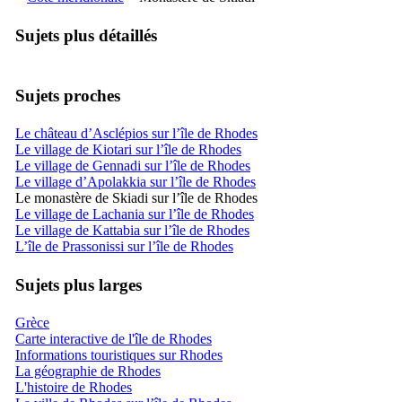
Sujets plus détaillés
Sujets proches
Le château d’Asclépios sur l’île de Rhodes
Le village de Kiotari sur l’île de Rhodes
Le village de Gennadi sur l’île de Rhodes
Le village d’Apolakkia sur l’île de Rhodes
Le monastère de Skiadi sur l’île de Rhodes
Le village de Lachania sur l’île de Rhodes
Le village de Kattabia sur l’île de Rhodes
L’île de Prassonissi sur l’île de Rhodes
Sujets plus larges
Grèce
Carte interactive de l'île de Rhodes
Informations touristiques sur Rhodes
La géographie de Rhodes
L'histoire de Rhodes