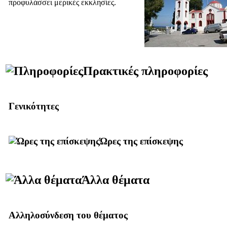
προφυλάσσει μερικές εκκλησίες.
Πρακτικές πληροφορίες
Γενικότητες
Ώρες της επίσκεψης
Άλλα θέματα
Αλληλοσύνδεση του θέματος