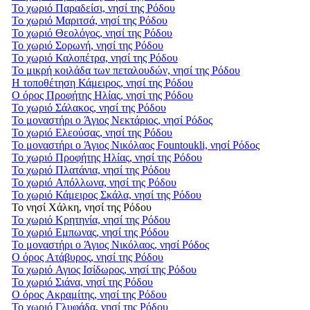
Το χωριό Παραδείσι, νησί της Ρόδου
Το χωριό Μαριτσά, νησί της Ρόδου
Το χωριό Θεολόγος, νησί της Ρόδου
Το χωριό Σορωνή, νησί της Ρόδου
Το χωριό Καλοπέτρα, νησί της Ρόδου
Το μικρή κοιλάδα των πεταλουδών, νησί της Ρόδου
Η τοποθέτηση Κάμειρος, νησί της Ρόδου
Ο όρος Προφήτης Ηλίας, νησί της Ρόδου
Το χωριό Σάλακος, νησί της Ρόδου
Το μοναστήρι ο Άγιος Νεκτάριος, νησί Ρόδος
Το χωριό Ελεούσας, νησί της Ρόδου
Το μοναστήρι ο Άγιος Νικόλαος Fountoukli, νησί Ρόδος
Το χωριό Προφήτης Ηλίας, νησί της Ρόδου
Το χωριό Πλατάνια, νησί της Ρόδου
Το χωριό Απόλλωνα, νησί της Ρόδου
Το χωριό Κάμειρος Σκάλα, νησί της Ρόδου
Το νησί Χάλκη, νησί της Ρόδου
Το χωριό Κρητηνία, νησί της Ρόδου
Το χωριό Εμπωνας, νησί της Ρόδου
Το μοναστήρι ο Άγιος Νικόλαος, νησί Ρόδος
Ο όρος Ατάβυρος, νησί της Ρόδου
Το χωριό Αγιος Ισίδωρος, νησί της Ρόδου
Το χωριό Σιάνα, νησί της Ρόδου
Ο όρος Ακραμίτης, νησί της Ρόδου
Το χωριό Γλυφάδα, νησί της Ρόδου