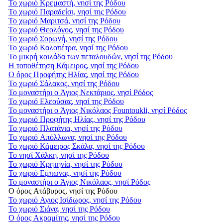
Το χωριό Κρεμαστή, νησί της Ρόδου
Το χωριό Παραδείσι, νησί της Ρόδου
Το χωριό Μαριτσά, νησί της Ρόδου
Το χωριό Θεολόγος, νησί της Ρόδου
Το χωριό Σορωνή, νησί της Ρόδου
Το χωριό Καλοπέτρα, νησί της Ρόδου
Το μικρή κοιλάδα των πεταλουδών, νησί της Ρόδου
Η τοποθέτηση Κάμειρος, νησί της Ρόδου
Ο όρος Προφήτης Ηλίας, νησί της Ρόδου
Το χωριό Σάλακος, νησί της Ρόδου
Το μοναστήρι ο Άγιος Νεκτάριος, νησί Ρόδος
Το χωριό Ελεούσας, νησί της Ρόδου
Το μοναστήρι ο Άγιος Νικόλαος Fountoukli, νησί Ρόδος
Το χωριό Προφήτης Ηλίας, νησί της Ρόδου
Το χωριό Πλατάνια, νησί της Ρόδου
Το χωριό Απόλλωνα, νησί της Ρόδου
Το χωριό Κάμειρος Σκάλα, νησί της Ρόδου
Το νησί Χάλκη, νησί της Ρόδου
Το χωριό Κρητηνία, νησί της Ρόδου
Το χωριό Εμπωνας, νησί της Ρόδου
Το μοναστήρι ο Άγιος Νικόλαος, νησί Ρόδος
Ο όρος Ατάβυρος, νησί της Ρόδου
Το χωριό Αγιος Ισίδωρος, νησί της Ρόδου
Το χωριό Σιάνα, νησί της Ρόδου
Ο όρος Ακραμίτης, νησί της Ρόδου