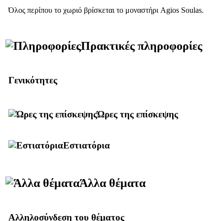
Όλος περίπου το χωριό βρίσκεται το μοναστήρι Agios Soulas.
Πρακτικές πληροφορίες
Γενικότητες
Ώρες της επίσκεψης
Εστιατόρια
Άλλα θέματα
Αλληλοσύνδεση του θέματος