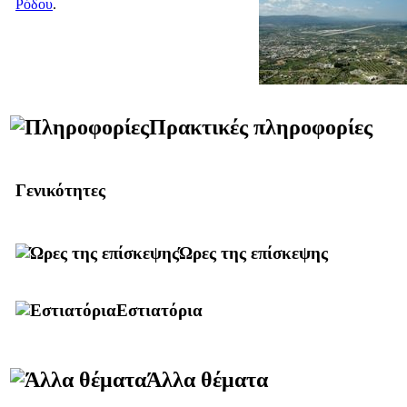
Ρόδου
.
Πρακτικές πληροφορίες
Γενικότητες
Ώρες της επίσκεψης
Εστιατόρια
Άλλα θέματα