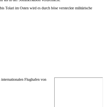
is Tolari im Osten wird es durch böse versteckte militärische
 internationalen Flughafen von