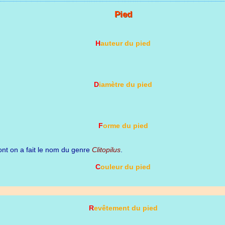
Pied
Hauteur du pied
Diamètre du pied
Forme du pied
nt on a fait le nom du genre
Clitopilus
.
Couleur du pied
Revêtement du pied