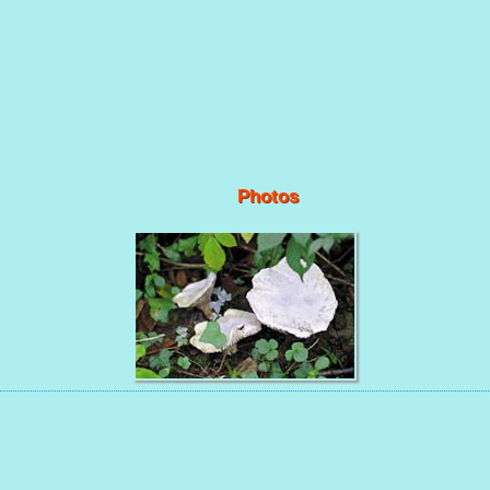
Photos