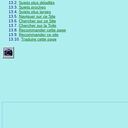
13.2.
Sujets plus détaillés
13.3.
Sujets proches
13.4.
Sujets plus larges
13.5.
Naviguer sur ce Site
13.6.
Chercher sur ce Site
13.7.
Chercher sur la Toile
13.8.
Recommander cette page
13.9.
Recommander ce site
13.10.
Traduire cette page