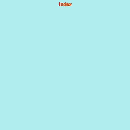
Index